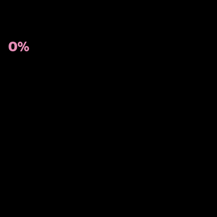
0%
Home